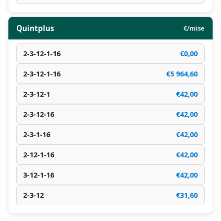
Quintplus
€/mise
2-3-12-1-16
€0,00
2-3-12-1-16
€5 964,60
2-3-12-1
€42,00
2-3-12-16
€42,00
2-3-1-16
€42,00
2-12-1-16
€42,00
3-12-1-16
€42,00
2-3-12
€31,60