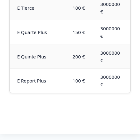
3000000
E Tierce
100 €
€
3000000
E Quarte Plus
150 €
€
3000000
E Quinte Plus
200 €
€
3000000
E Report Plus
100 €
€