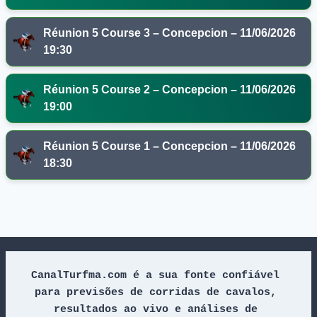
Réunion 5 Course 3 – Concepcion – 11/06/2026
19:30
Réunion 5 Course 2 – Concepcion – 11/06/2026
19:00
Réunion 5 Course 1 – Concepcion – 11/06/2026
18:30
CanalTurfma.com é a sua fonte confiável 
para previsões de corridas de cavalos, 
resultados ao vivo e análises de 