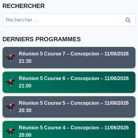
RECHERCHER
Rechercher :
DERNIERS PROGRAMMES
Réunion 5 Course 7 – Concepcion – 11/06/2026
21:30
Réunion 5 Course 6 – Concepcion – 11/06/2026
21:00
Réunion 5 Course 5 – Concepcion – 11/06/2026
20:30
Réunion 5 Course 4 – Concepcion – 11/06/2026
20:00