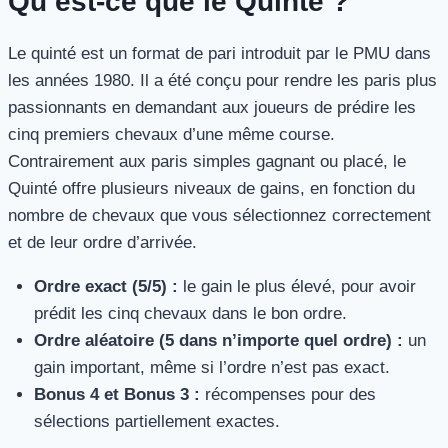
Qu’est-ce que le Quinté ?
Le quinté est un format de pari introduit par le PMU dans
les années 1980. Il a été conçu pour rendre les paris plus
passionnants en demandant aux joueurs de prédire les
cinq premiers chevaux d’une même course.
Contrairement aux paris simples gagnant ou placé, le
Quinté offre plusieurs niveaux de gains, en fonction du
nombre de chevaux que vous sélectionnez correctement
et de leur ordre d’arrivée.
Ordre exact (5/5) :
le gain le plus élevé, pour avoir
prédit les cinq chevaux dans le bon ordre.
Ordre aléatoire (5 dans n’importe quel ordre) :
un
gain important, même si l’ordre n’est pas exact.
Bonus 4 et Bonus 3 :
récompenses pour des
sélections partiellement exactes.