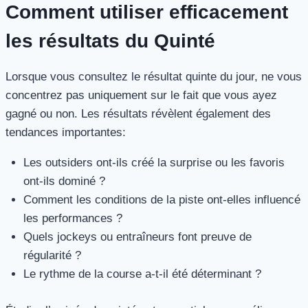
Comment utiliser efficacement
les résultats du Quinté
Lorsque vous consultez le résultat quinte du jour, ne vous
concentrez pas uniquement sur le fait que vous ayez
gagné ou non. Les résultats révèlent également des
tendances importantes:
Les outsiders ont-ils créé la surprise ou les favoris
ont-ils dominé ?
Comment les conditions de la piste ont-elles influencé
les performances ?
Quels jockeys ou entraîneurs font preuve de
régularité ?
Le rythme de la course a-t-il été déterminant ?