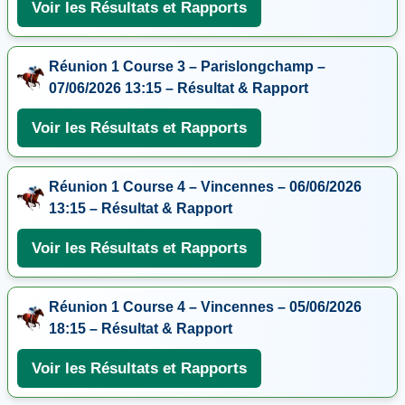
Voir les Résultats et Rapports
Réunion 1 Course 3 – Parislongchamp –
07/06/2026 13:15 – Résultat & Rapport
Voir les Résultats et Rapports
Réunion 1 Course 4 – Vincennes – 06/06/2026
13:15 – Résultat & Rapport
Voir les Résultats et Rapports
Réunion 1 Course 4 – Vincennes – 05/06/2026
18:15 – Résultat & Rapport
Voir les Résultats et Rapports