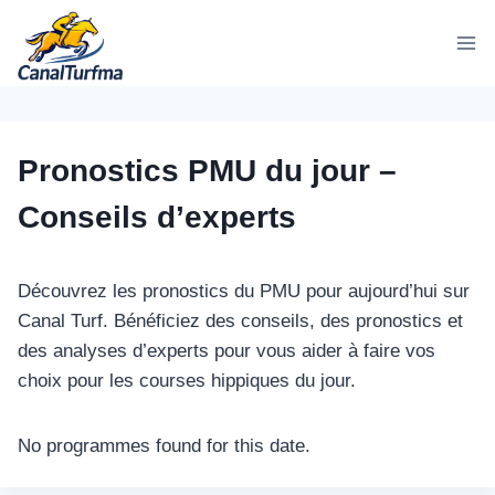
Aller
au
contenu
Pronostics PMU du jour –
Conseils d’experts
Découvrez les pronostics du PMU pour aujourd’hui sur
Canal Turf. Bénéficiez des conseils, des pronostics et
des analyses d’experts pour vous aider à faire vos
choix pour les courses hippiques du jour.
No programmes found for this date.