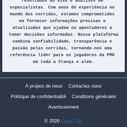
resultados ao vivo e análises de 
especialistas. Com anos de experiência no 
mundo das corridas, estamos comprometidos 
em fornecer informações precisas e 
atualizadas que ajudam os apostadores a 
tomar decisões informadas. Nossa plataforma 
combina confiabilidade, transparência e 
paixão pelas corridas, tornando-nos uma 
referência líder para os jogadores da PMU 
em toda a França e além.
À propos de nous
Contactez-nous
Politique de confidentialité
Conditions générales
Avertissement
© 2026
Canal Turf