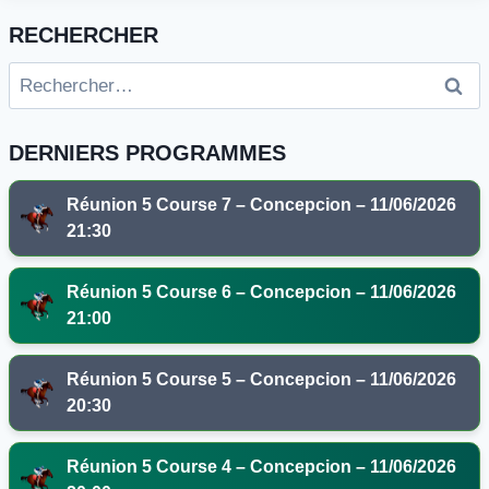
RECHERCHER
Rechercher :
DERNIERS PROGRAMMES
Réunion 5 Course 7 – Concepcion – 11/06/2026
21:30
Réunion 5 Course 6 – Concepcion – 11/06/2026
21:00
Réunion 5 Course 5 – Concepcion – 11/06/2026
20:30
Réunion 5 Course 4 – Concepcion – 11/06/2026