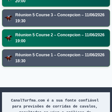
20:00
Réunion 5 Course 3 – Concepcion – 11/06/2026
19:30
Réunion 5 Course 2 – Concepcion – 11/06/2026
19:00
Réunion 5 Course 1 – Concepcion – 11/06/2026
18:30
CanalTurfma.com é a sua fonte confiável 
para previsões de corridas de cavalos, 