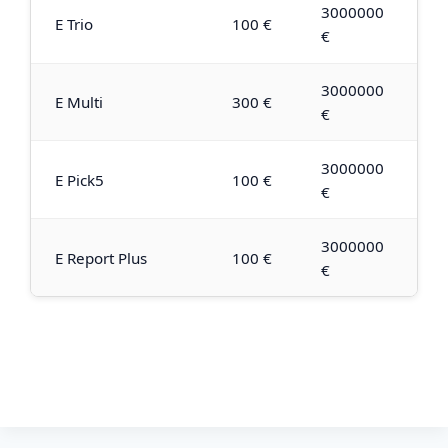
3000000
E Trio
100 €
€
3000000
E Multi
300 €
€
3000000
E Pick5
100 €
€
3000000
E Report Plus
100 €
€