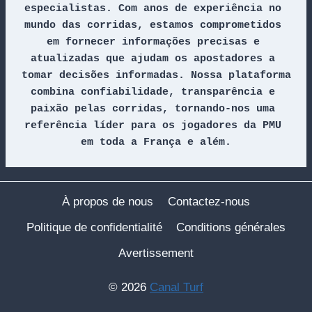
especialistas. Com anos de experiência no 
mundo das corridas, estamos comprometidos 
em fornecer informações precisas e 
atualizadas que ajudam os apostadores a 
tomar decisões informadas. Nossa plataforma 
combina confiabilidade, transparência e 
paixão pelas corridas, tornando-nos uma 
referência líder para os jogadores da PMU 
em toda a França e além.
À propos de nous
Contactez-nous
Politique de confidentialité
Conditions générales
Avertissement
© 2026
Canal Turf