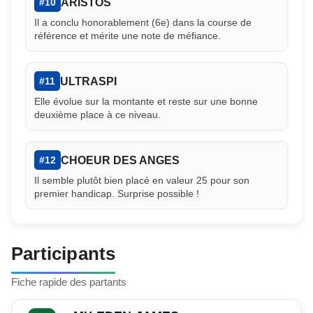
ARISTOS
#10
Il a conclu honorablement (6e) dans la course de
référence et mérite une note de méfiance.
ULTRASPI
#11
Elle évolue sur la montante et reste sur une bonne
deuxième place à ce niveau.
CHOEUR DES ANGES
#12
Il semble plutôt bien placé en valeur 25 pour son
premier handicap. Surprise possible !
Participants
Fiche rapide des partants