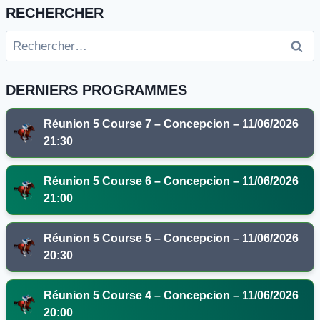
RECHERCHER
Rechercher :
DERNIERS PROGRAMMES
Réunion 5 Course 7 – Concepcion – 11/06/2026
21:30
Réunion 5 Course 6 – Concepcion – 11/06/2026
21:00
Réunion 5 Course 5 – Concepcion – 11/06/2026
20:30
Réunion 5 Course 4 – Concepcion – 11/06/2026
20:00