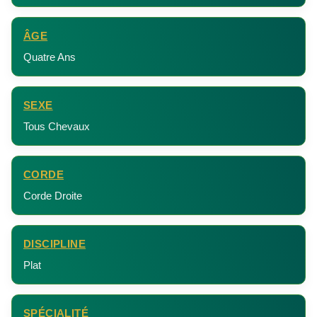
ÂGE
Quatre Ans
SEXE
Tous Chevaux
CORDE
Corde Droite
DISCIPLINE
Plat
SPÉCIALITÉ