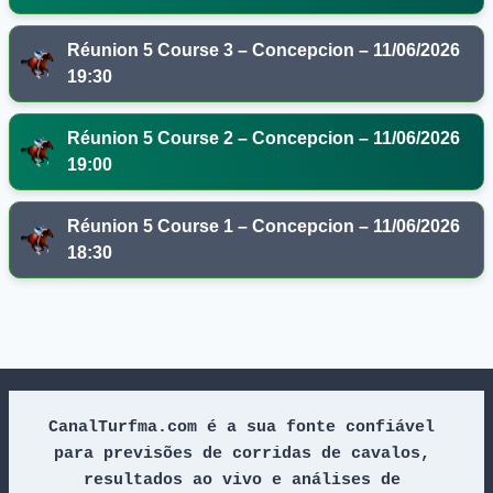
Réunion 5 Course 3 – Concepcion – 11/06/2026
19:30
Réunion 5 Course 2 – Concepcion – 11/06/2026
19:00
Réunion 5 Course 1 – Concepcion – 11/06/2026
18:30
CanalTurfma.com é a sua fonte confiável 
para previsões de corridas de cavalos, 
resultados ao vivo e análises de 