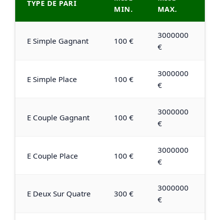
TYPE DE PARI
MIN.
MAX.
3000000
E Simple Gagnant
100 €
€
3000000
E Simple Place
100 €
€
3000000
E Couple Gagnant
100 €
€
3000000
E Couple Place
100 €
€
3000000
E Deux Sur Quatre
300 €
€