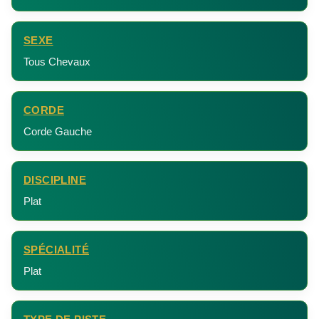
SEXE
Tous Chevaux
CORDE
Corde Gauche
DISCIPLINE
Plat
SPÉCIALITÉ
Plat