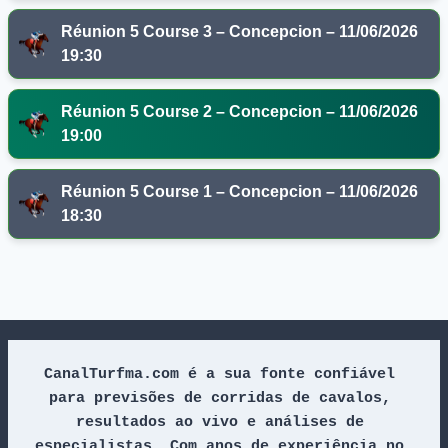
Réunion 5 Course 3 – Concepcion – 11/06/2026
19:30
Réunion 5 Course 2 – Concepcion – 11/06/2026
19:00
Réunion 5 Course 1 – Concepcion – 11/06/2026
18:30
CanalTurfma.com é a sua fonte confiável 
para previsões de corridas de cavalos, 
resultados ao vivo e análises de 
especialistas. Com anos de experiência no 