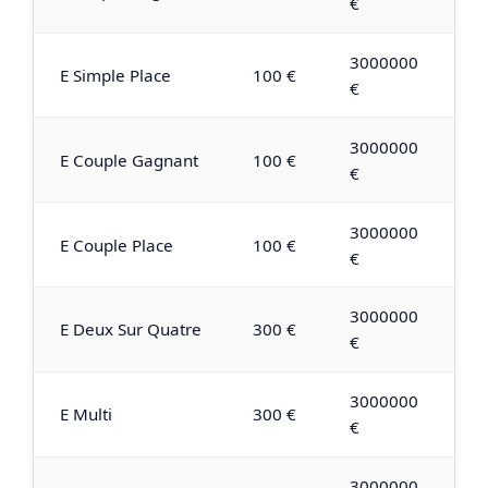
€
3000000
E Simple Place
100 €
€
3000000
E Couple Gagnant
100 €
€
3000000
E Couple Place
100 €
€
3000000
E Deux Sur Quatre
300 €
€
3000000
E Multi
300 €
€
3000000