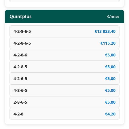
Quintplus
€/mise
4-2-8-6-5
€13 833,40
4-2-8-6-5
€115,20
4-2-8-6
€5,00
4-2-8-5
€5,00
4-2-6-5
€5,00
4-8-6-5
€5,00
2-8-6-5
€5,00
4-2-8
€4,20