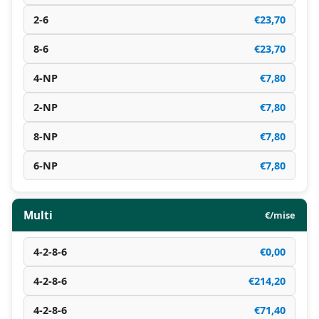
2-6
€23,70
8-6
€23,70
4-NP
€7,80
2-NP
€7,80
8-NP
€7,80
6-NP
€7,80
Multi
€/mise
4-2-8-6
€0,00
4-2-8-6
€214,20
4-2-8-6
€71,40