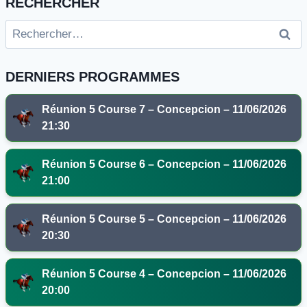
RECHERCHER
Rechercher :
DERNIERS PROGRAMMES
Réunion 5 Course 7 – Concepcion – 11/06/2026
21:30
Réunion 5 Course 6 – Concepcion – 11/06/2026
21:00
Réunion 5 Course 5 – Concepcion – 11/06/2026
20:30
Réunion 5 Course 4 – Concepcion – 11/06/2026
20:00