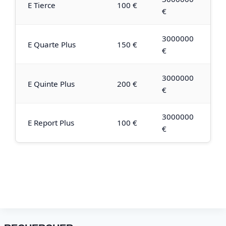
E Tierce
100 €
€
3000000
E Quarte Plus
150 €
€
3000000
E Quinte Plus
200 €
€
3000000
E Report Plus
100 €
€