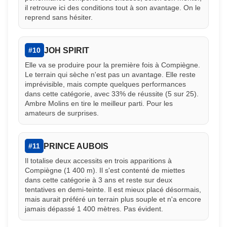
il retrouve ici des conditions tout à son avantage. On le
reprend sans hésiter.
JOH SPIRIT
#10
Elle va se produire pour la première fois à Compiègne.
Le terrain qui sèche n'est pas un avantage. Elle reste
imprévisible, mais compte quelques performances
dans cette catégorie, avec 33% de réussite (5 sur 25).
Ambre Molins en tire le meilleur parti. Pour les
amateurs de surprises.
PRINCE AUBOIS
#11
Il totalise deux accessits en trois apparitions à
Compiègne (1 400 m). Il s'est contenté de miettes
dans cette catégorie à 3 ans et reste sur deux
tentatives en demi-teinte. Il est mieux placé désormais,
mais aurait préféré un terrain plus souple et n'a encore
jamais dépassé 1 400 mètres. Pas évident.