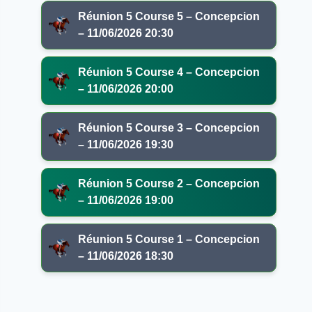
Réunion 5 Course 5 – Concepcion
– 11/06/2026 20:30
Réunion 5 Course 4 – Concepcion
– 11/06/2026 20:00
Réunion 5 Course 3 – Concepcion
– 11/06/2026 19:30
Réunion 5 Course 2 – Concepcion
– 11/06/2026 19:00
Réunion 5 Course 1 – Concepcion
– 11/06/2026 18:30