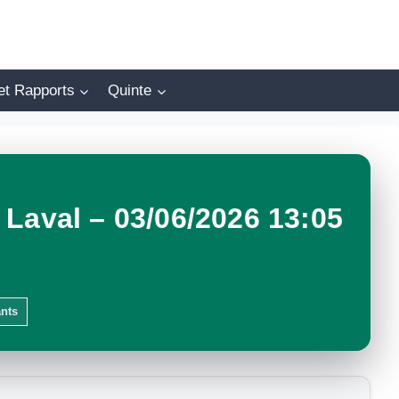
et Rapports
Quinte
Laval – 03/06/2026 13:05
ants