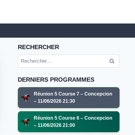
RECHERCHER
Rechercher :
DERNIERS PROGRAMMES
Réunion 5 Course 7 – Concepcion
– 11/06/2026 21:30
Réunion 5 Course 6 – Concepcion
– 11/06/2026 21:00