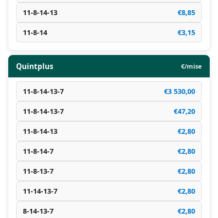
11-8-14-13
€8,85
11-8-14
€3,15
Quintplus
€/mise
11-8-14-13-7
€3 530,00
11-8-14-13-7
€47,20
11-8-14-13
€2,80
11-8-14-7
€2,80
11-8-13-7
€2,80
11-14-13-7
€2,80
8-14-13-7
€2,80