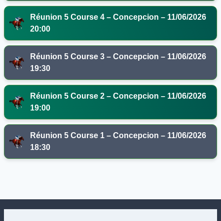
Réunion 5 Course 4 – Concepcion – 11/06/2026
20:00
Réunion 5 Course 3 – Concepcion – 11/06/2026
19:30
Réunion 5 Course 2 – Concepcion – 11/06/2026
19:00
Réunion 5 Course 1 – Concepcion – 11/06/2026
18:30