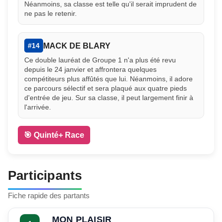
Néanmoins, sa classe est telle qu'il serait imprudent de
ne pas le retenir.
MACK DE BLARY
#14
Ce double lauréat de Groupe 1 n'a plus été revu
depuis le 24 janvier et affrontera quelques
compétiteurs plus affûtés que lui. Néanmoins, il adore
ce parcours sélectif et sera plaqué aux quatre pieds
d'entrée de jeu. Sur sa classe, il peut largement finir à
l'arrivée.
🎯 Quinté+ Race
Participants
Fiche rapide des partants
MON PLAISIR