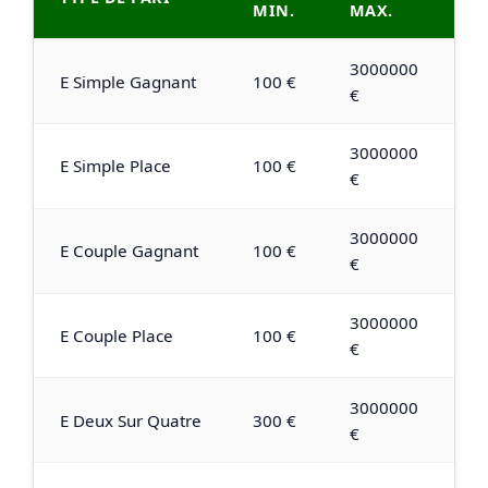
MIN.
MAX.
3000000
E Simple Gagnant
100 €
€
3000000
E Simple Place
100 €
€
3000000
E Couple Gagnant
100 €
€
3000000
E Couple Place
100 €
€
3000000
E Deux Sur Quatre
300 €
€