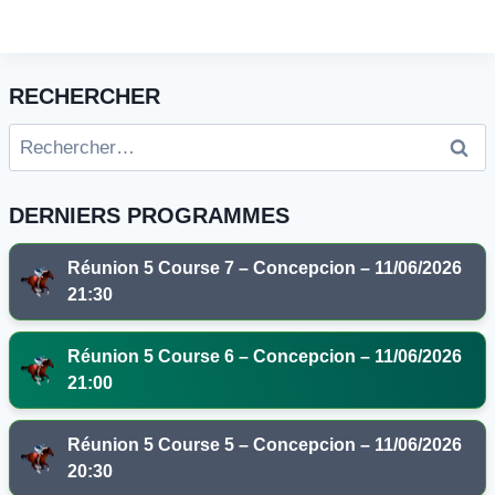
RECHERCHER
Rechercher :
DERNIERS PROGRAMMES
Réunion 5 Course 7 – Concepcion – 11/06/2026
21:30
Réunion 5 Course 6 – Concepcion – 11/06/2026
21:00
Réunion 5 Course 5 – Concepcion – 11/06/2026
20:30