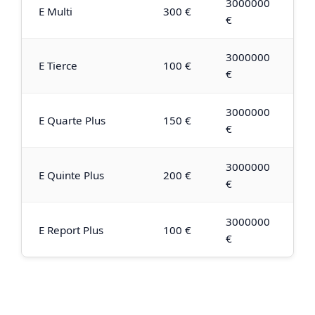
3000000
E Multi
300 €
€
3000000
E Tierce
100 €
€
3000000
E Quarte Plus
150 €
€
3000000
E Quinte Plus
200 €
€
3000000
E Report Plus
100 €
€