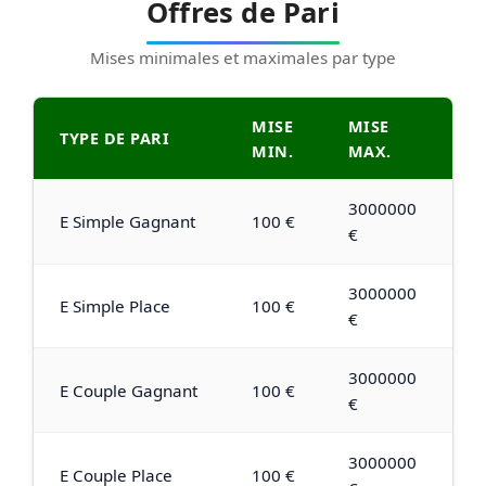
Offres de Pari
Mises minimales et maximales par type
MISE
MISE
TYPE DE PARI
MIN.
MAX.
3000000
E Simple Gagnant
100 €
€
3000000
E Simple Place
100 €
€
3000000
E Couple Gagnant
100 €
€
3000000
E Couple Place
100 €