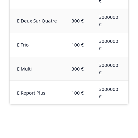
€
3000000
E Deux Sur Quatre
300 €
€
3000000
E Trio
100 €
€
3000000
E Multi
300 €
€
3000000
E Report Plus
100 €
€