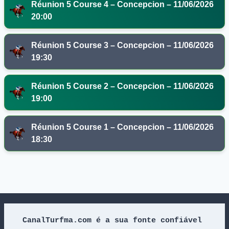
Réunion 5 Course 4 – Concepcion – 11/06/2026
20:00
Réunion 5 Course 3 – Concepcion – 11/06/2026
19:30
Réunion 5 Course 2 – Concepcion – 11/06/2026
19:00
Réunion 5 Course 1 – Concepcion – 11/06/2026
18:30
CanalTurfma.com é a sua fonte confiável 