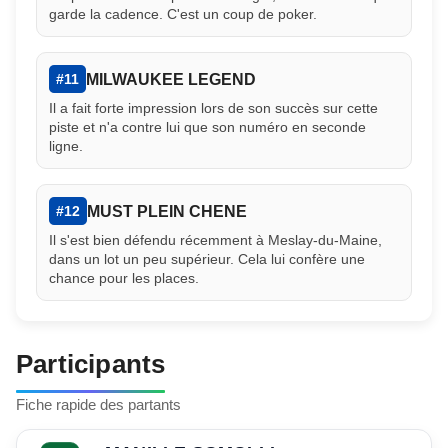
garde la cadence. C'est un coup de poker.
MILWAUKEE LEGEND
#11
Il a fait forte impression lors de son succès sur cette
piste et n'a contre lui que son numéro en seconde
ligne.
MUST PLEIN CHENE
#12
Il s'est bien défendu récemment à Meslay-du-Maine,
dans un lot un peu supérieur. Cela lui confère une
chance pour les places.
Participants
Fiche rapide des partants