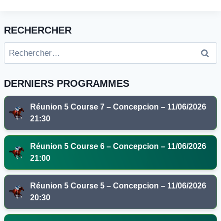
RECHERCHER
Rechercher :
DERNIERS PROGRAMMES
Réunion 5 Course 7 – Concepcion – 11/06/2026
21:30
Réunion 5 Course 6 – Concepcion – 11/06/2026
21:00
Réunion 5 Course 5 – Concepcion – 11/06/2026
20:30