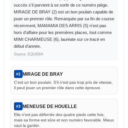
succès s'il parvient à se sortir de ce numéro piège.
MIRAGE DE BRAY (2) est un bon poulain capable de
jouer un premier rôle. Remarquée par sa fin de course
récemment, MAMAMIA DES ARRIS (5) n'est pas
hors d'affaire pour les premières places, tout comme
MIMI CHARMEUSE (6), lauréate sur ce tracé en
début d'année.
Source: EQUIDIA
MIRAGE DE BRAY
#2
C'est un bon poulain. S'il n'est pas trop pris de vitesse,
il peut jouer un premier rôle dans cette épreuve.
MENEUSE DE HOUELLE
#3
Elle n'est pas déferrée des quatre pieds cette fois,
mais sa forme est sûre et son numéro favorable. Mieux
vaut la garder.