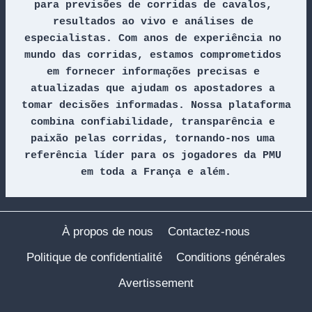
para previsões de corridas de cavalos, 
resultados ao vivo e análises de 
especialistas. Com anos de experiência no 
mundo das corridas, estamos comprometidos 
em fornecer informações precisas e 
atualizadas que ajudam os apostadores a 
tomar decisões informadas. Nossa plataforma 
combina confiabilidade, transparência e 
paixão pelas corridas, tornando-nos uma 
referência líder para os jogadores da PMU 
em toda a França e além.
À propos de nous
Contactez-nous
Politique de confidentialité
Conditions générales
Avertissement