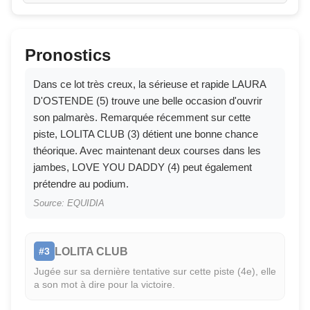
Pronostics
Dans ce lot très creux, la sérieuse et rapide LAURA
D'OSTENDE (5) trouve une belle occasion d'ouvrir
son palmarès. Remarquée récemment sur cette
piste, LOLITA CLUB (3) détient une bonne chance
théorique. Avec maintenant deux courses dans les
jambes, LOVE YOU DADDY (4) peut également
prétendre au podium.
Source: EQUIDIA
LOLITA CLUB
#3
Jugée sur sa dernière tentative sur cette piste (4e), elle
a son mot à dire pour la victoire.