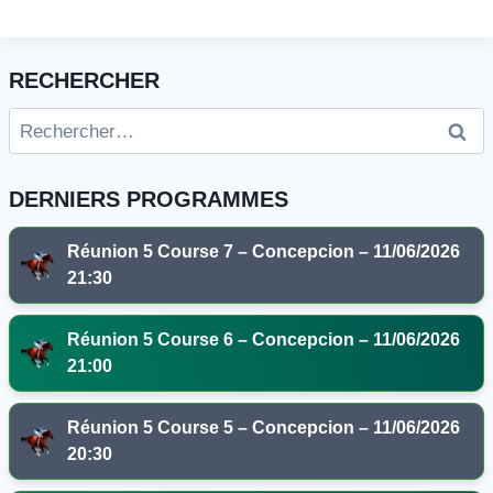
RECHERCHER
Rechercher :
DERNIERS PROGRAMMES
Réunion 5 Course 7 – Concepcion – 11/06/2026
21:30
Réunion 5 Course 6 – Concepcion – 11/06/2026
21:00
Réunion 5 Course 5 – Concepcion – 11/06/2026
20:30