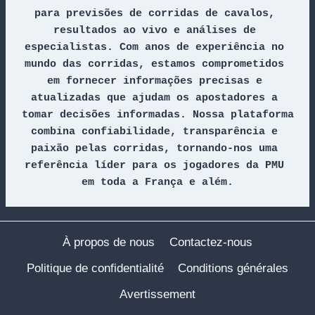
para previsões de corridas de cavalos, 
resultados ao vivo e análises de 
especialistas. Com anos de experiência no 
mundo das corridas, estamos comprometidos 
em fornecer informações precisas e 
atualizadas que ajudam os apostadores a 
tomar decisões informadas. Nossa plataforma 
combina confiabilidade, transparência e 
paixão pelas corridas, tornando-nos uma 
referência líder para os jogadores da PMU 
em toda a França e além.
À propos de nous
Contactez-nous
Politique de confidentialité
Conditions générales
Avertissement