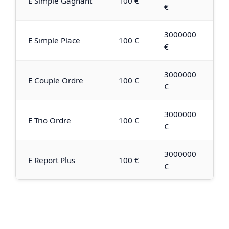
E Simple Gagnant
100 €
€
3000000
E Simple Place
100 €
€
3000000
E Couple Ordre
100 €
€
3000000
E Trio Ordre
100 €
€
3000000
E Report Plus
100 €
€