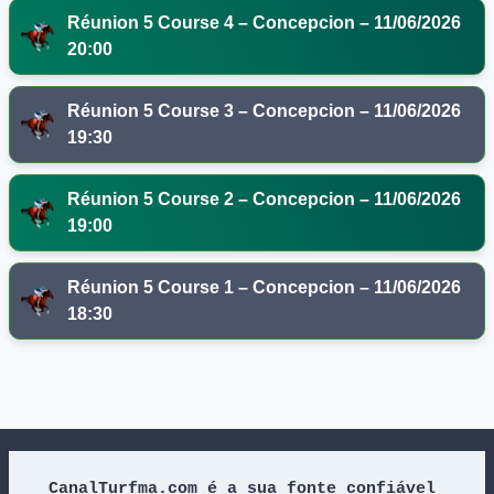
Réunion 5 Course 4 – Concepcion – 11/06/2026
20:00
Réunion 5 Course 3 – Concepcion – 11/06/2026
19:30
Réunion 5 Course 2 – Concepcion – 11/06/2026
19:00
Réunion 5 Course 1 – Concepcion – 11/06/2026
18:30
CanalTurfma.com é a sua fonte confiável 