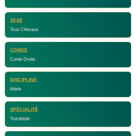
SEXE
Tous Chevaux
CORDE
Corde Droite
DISCIPLINE
Attele
SPÉCIALITÉ
Trot Attele