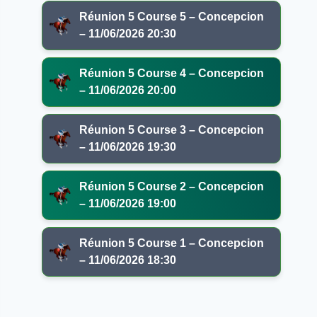
Réunion 5 Course 5 – Concepcion
– 11/06/2026 20:30
Réunion 5 Course 4 – Concepcion
– 11/06/2026 20:00
Réunion 5 Course 3 – Concepcion
– 11/06/2026 19:30
Réunion 5 Course 2 – Concepcion
– 11/06/2026 19:00
Réunion 5 Course 1 – Concepcion
– 11/06/2026 18:30