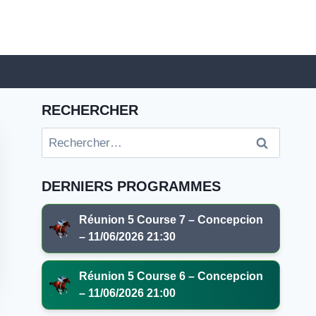
RECHERCHER
Rechercher :
DERNIERS PROGRAMMES
Réunion 5 Course 7 – Concepcion
– 11/06/2026 21:30
Réunion 5 Course 6 – Concepcion
– 11/06/2026 21:00