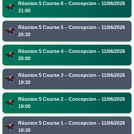
Réunion 5 Course 6 – Concepcion – 11/06/2026
21:00
Réunion 5 Course 5 – Concepcion – 11/06/2026
20:30
Réunion 5 Course 4 – Concepcion – 11/06/2026
20:00
Réunion 5 Course 3 – Concepcion – 11/06/2026
19:30
Réunion 5 Course 2 – Concepcion – 11/06/2026
19:00
Réunion 5 Course 1 – Concepcion – 11/06/2026
18:30