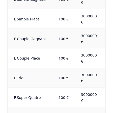
€
3000000
E Simple Place
100 €
€
3000000
E Couple Gagnant
100 €
€
3000000
E Couple Place
100 €
€
3000000
E Trio
100 €
€
3000000
E Super Quatre
100 €
€