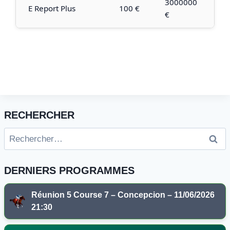
3000000
E Report Plus
100 €
€
RECHERCHER
Rechercher :
DERNIERS PROGRAMMES
Réunion 5 Course 7 – Concepcion – 11/06/2026
21:30