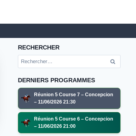
RECHERCHER
Rechercher :
DERNIERS PROGRAMMES
Réunion 5 Course 7 – Concepcion
– 11/06/2026 21:30
Réunion 5 Course 6 – Concepcion
– 11/06/2026 21:00