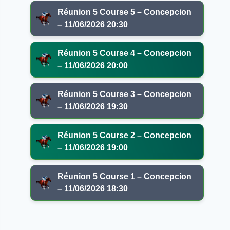
Réunion 5 Course 5 – Concepcion
– 11/06/2026 20:30
Réunion 5 Course 4 – Concepcion
– 11/06/2026 20:00
Réunion 5 Course 3 – Concepcion
– 11/06/2026 19:30
Réunion 5 Course 2 – Concepcion
– 11/06/2026 19:00
Réunion 5 Course 1 – Concepcion
– 11/06/2026 18:30