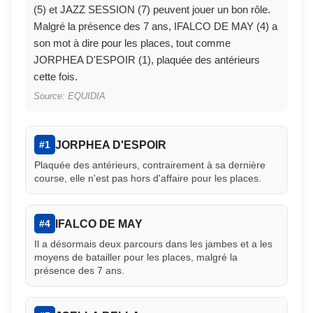
(5) et JAZZ SESSION (7) peuvent jouer un bon rôle.
Malgré la présence des 7 ans, IFALCO DE MAY (4) a
son mot à dire pour les places, tout comme
JORPHEA D'ESPOIR (1), plaquée des antérieurs
cette fois.
Source: EQUIDIA
JORPHEA D'ESPOIR
#1
Plaquée des antérieurs, contrairement à sa dernière
course, elle n'est pas hors d'affaire pour les places.
IFALCO DE MAY
#4
Il a désormais deux parcours dans les jambes et a les
moyens de batailler pour les places, malgré la
présence des 7 ans.