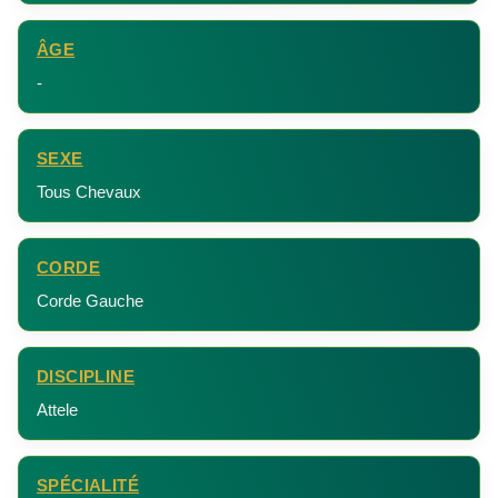
ÂGE
-
SEXE
Tous Chevaux
CORDE
Corde Gauche
DISCIPLINE
Attele
SPÉCIALITÉ