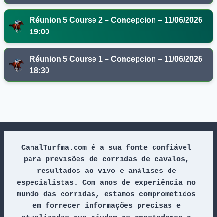
Réunion 5 Course 2 – Concepcion – 11/06/2026
19:00
Réunion 5 Course 1 – Concepcion – 11/06/2026
18:30
CanalTurfma.com é a sua fonte confiável 
para previsões de corridas de cavalos, 
resultados ao vivo e análises de 
especialistas. Com anos de experiência no 
mundo das corridas, estamos comprometidos 
em fornecer informações precisas e 