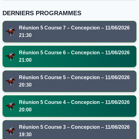
DERNIERS PROGRAMMES
Réunion 5 Course 7 – Concepcion – 11/06/2026
21:30
Réunion 5 Course 6 – Concepcion – 11/06/2026
21:00
Réunion 5 Course 5 – Concepcion – 11/06/2026
20:30
Réunion 5 Course 4 – Concepcion – 11/06/2026
20:00
Réunion 5 Course 3 – Concepcion – 11/06/2026
19:30