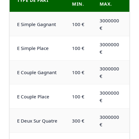
TYPE DE PARI
MIN.
MAX.
3000000
E Simple Gagnant
100 €
€
3000000
E Simple Place
100 €
€
3000000
E Couple Gagnant
100 €
€
3000000
E Couple Place
100 €
€
3000000
E Deux Sur Quatre
300 €
€