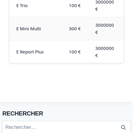
3000000
E Trio
100 €
€
3000000
E Mini Multi
300 €
€
3000000
E Report Plus
100 €
€
RECHERCHER
Rechercher :