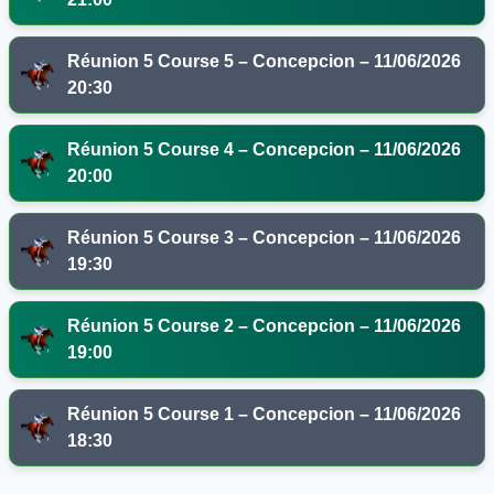
Réunion 5 Course 5 – Concepcion – 11/06/2026
20:30
Réunion 5 Course 4 – Concepcion – 11/06/2026
20:00
Réunion 5 Course 3 – Concepcion – 11/06/2026
19:30
Réunion 5 Course 2 – Concepcion – 11/06/2026
19:00
Réunion 5 Course 1 – Concepcion – 11/06/2026
18:30