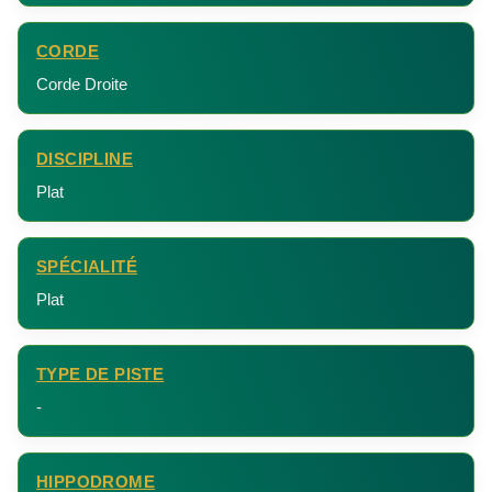
CORDE
Corde Droite
DISCIPLINE
Plat
SPÉCIALITÉ
Plat
TYPE DE PISTE
-
HIPPODROME