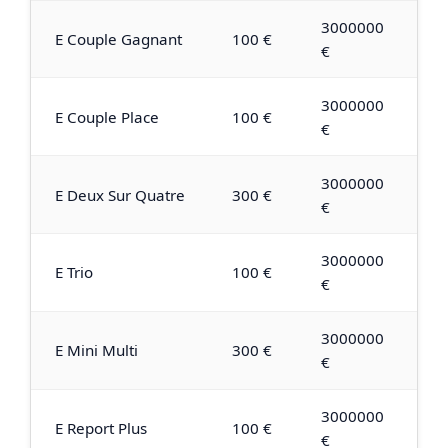
3000000
E Couple Gagnant
100 €
€
3000000
E Couple Place
100 €
€
3000000
E Deux Sur Quatre
300 €
€
3000000
E Trio
100 €
€
3000000
E Mini Multi
300 €
€
3000000
E Report Plus
100 €
€