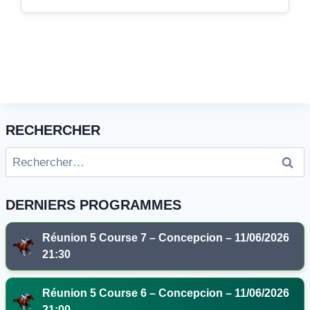
RECHERCHER
Rechercher :
DERNIERS PROGRAMMES
Réunion 5 Course 7 – Concepcion – 11/06/2026
21:30
Réunion 5 Course 6 – Concepcion – 11/06/2026
21:00