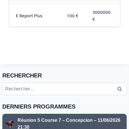
3000000
E Report Plus
100 €
€
RECHERCHER
Rechercher :
DERNIERS PROGRAMMES
Réunion 5 Course 7 – Concepcion – 11/06/2026
21:30