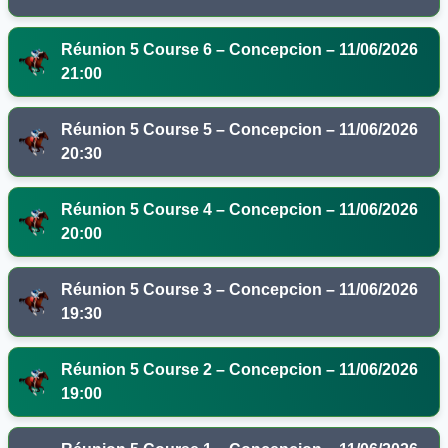
Réunion 5 Course 6 – Concepcion – 11/06/2026
21:00
Réunion 5 Course 5 – Concepcion – 11/06/2026
20:30
Réunion 5 Course 4 – Concepcion – 11/06/2026
20:00
Réunion 5 Course 3 – Concepcion – 11/06/2026
19:30
Réunion 5 Course 2 – Concepcion – 11/06/2026
19:00