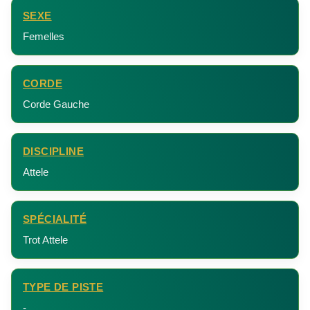
SEXE
Femelles
CORDE
Corde Gauche
DISCIPLINE
Attele
SPÉCIALITÉ
Trot Attele
TYPE DE PISTE
-