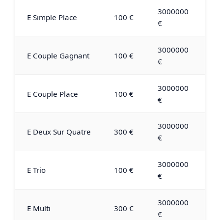
3000000
E Simple Place
100 €
€
3000000
E Couple Gagnant
100 €
€
3000000
E Couple Place
100 €
€
3000000
E Deux Sur Quatre
300 €
€
3000000
E Trio
100 €
€
3000000
E Multi
300 €
€