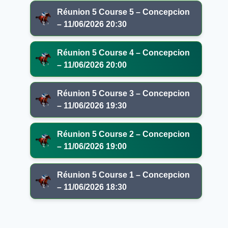
Réunion 5 Course 5 – Concepcion
– 11/06/2026 20:30
Réunion 5 Course 4 – Concepcion
– 11/06/2026 20:00
Réunion 5 Course 3 – Concepcion
– 11/06/2026 19:30
Réunion 5 Course 2 – Concepcion
– 11/06/2026 19:00
Réunion 5 Course 1 – Concepcion
– 11/06/2026 18:30