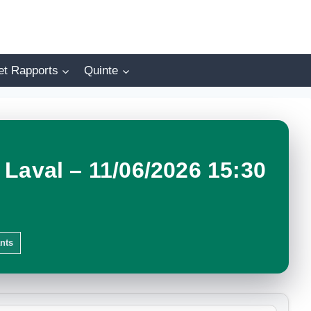
et Rapports
Quinte
Laval – 11/06/2026 15:30
ants