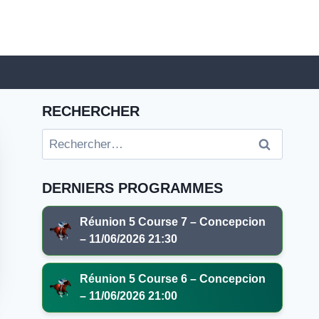
RECHERCHER
Rechercher :
DERNIERS PROGRAMMES
Réunion 5 Course 7 – Concepcion
– 11/06/2026 21:30
Réunion 5 Course 6 – Concepcion
– 11/06/2026 21:00