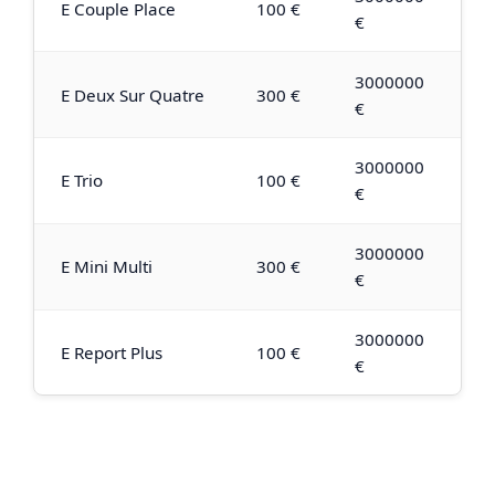
E Couple Place
100 €
€
3000000
E Deux Sur Quatre
300 €
€
3000000
E Trio
100 €
€
3000000
E Mini Multi
300 €
€
3000000
E Report Plus
100 €
€