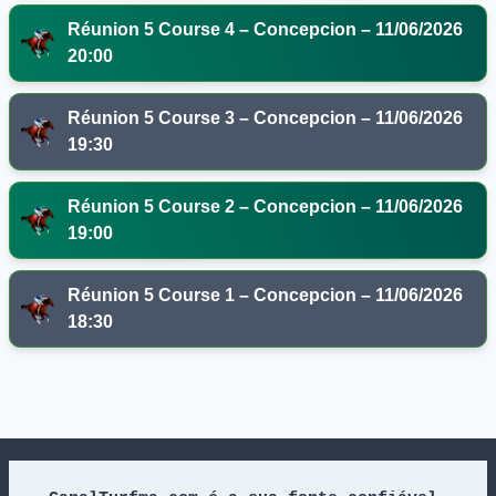
Réunion 5 Course 4 – Concepcion – 11/06/2026
20:00
Réunion 5 Course 3 – Concepcion – 11/06/2026
19:30
Réunion 5 Course 2 – Concepcion – 11/06/2026
19:00
Réunion 5 Course 1 – Concepcion – 11/06/2026
18:30