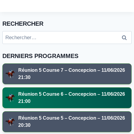
RECHERCHER
Rechercher :
DERNIERS PROGRAMMES
Réunion 5 Course 7 – Concepcion – 11/06/2026
21:30
Réunion 5 Course 6 – Concepcion – 11/06/2026
21:00
Réunion 5 Course 5 – Concepcion – 11/06/2026
20:30