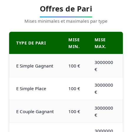
Offres de Pari
Mises minimales et maximales par type
MISE
MISE
TYPE DE PARI
MIN.
MAX.
3000000
E Simple Gagnant
100 €
€
3000000
E Simple Place
100 €
€
3000000
E Couple Gagnant
100 €
€
3000000