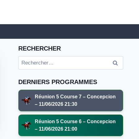
RECHERCHER
Rechercher :
DERNIERS PROGRAMMES
Réunion 5 Course 7 – Concepcion
– 11/06/2026 21:30
Réunion 5 Course 6 – Concepcion
– 11/06/2026 21:00