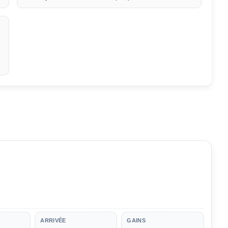
ARRIVÉE
GAINS