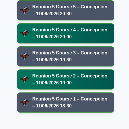
Réunion 5 Course 5 – Concepcion
– 11/06/2026 20:30
Réunion 5 Course 4 – Concepcion
– 11/06/2026 20:00
Réunion 5 Course 3 – Concepcion
– 11/06/2026 19:30
Réunion 5 Course 2 – Concepcion
– 11/06/2026 19:00
Réunion 5 Course 1 – Concepcion
– 11/06/2026 18:30