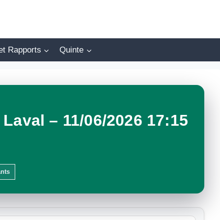
et Rapports
Quinte
Laval – 11/06/2026 17:15
ants