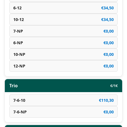
6-12
€34,50
10-12
€34,50
7-NP
€0,00
6-NP
€0,00
10-NP
€0,00
12-NP
€0,00
Trio
€/1€
7-6-10
€110,30
7-6-NP
€0,00