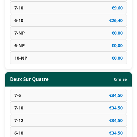
7-10
€9,60
6-10
€26,40
7-NP
€0,00
6-NP
€0,00
10-NP
€0,00
Deux Sur Quatre
€/mise
7-6
€34,50
7-10
€34,50
7-12
€34,50
6-10
€34,50