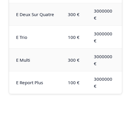
3000000
E Deux Sur Quatre
300 €
€
3000000
E Trio
100 €
€
3000000
E Multi
300 €
€
3000000
E Report Plus
100 €
€