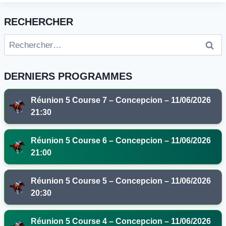
RECHERCHER
Rechercher :
DERNIERS PROGRAMMES
Réunion 5 Course 7 – Concepcion – 11/06/2026
21:30
Réunion 5 Course 6 – Concepcion – 11/06/2026
21:00
Réunion 5 Course 5 – Concepcion – 11/06/2026
20:30
Réunion 5 Course 4 – Concepcion – 11/06/2026