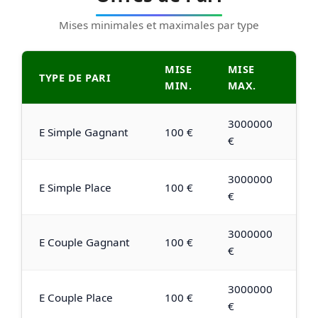
Mises minimales et maximales par type
MISE
MISE
TYPE DE PARI
MIN.
MAX.
3000000
E Simple Gagnant
100 €
€
3000000
E Simple Place
100 €
€
3000000
E Couple Gagnant
100 €
€
3000000
E Couple Place
100 €
€