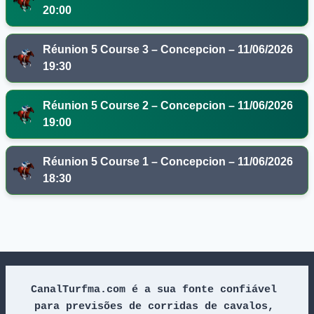
20:00
Réunion 5 Course 3 – Concepcion – 11/06/2026
19:30
Réunion 5 Course 2 – Concepcion – 11/06/2026
19:00
Réunion 5 Course 1 – Concepcion – 11/06/2026
18:30
CanalTurfma.com é a sua fonte confiável 
para previsões de corridas de cavalos, 