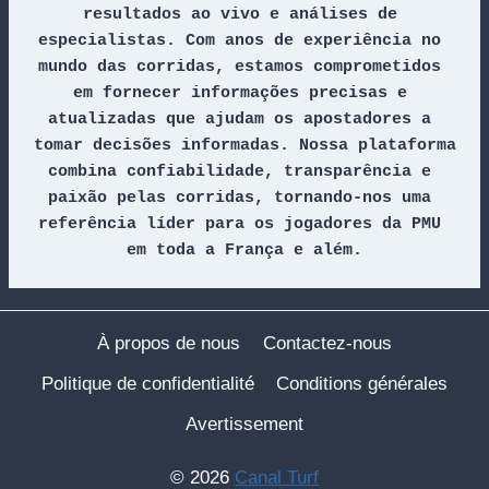
resultados ao vivo e análises de 
especialistas. Com anos de experiência no 
mundo das corridas, estamos comprometidos 
em fornecer informações precisas e 
atualizadas que ajudam os apostadores a 
tomar decisões informadas. Nossa plataforma 
combina confiabilidade, transparência e 
paixão pelas corridas, tornando-nos uma 
referência líder para os jogadores da PMU 
em toda a França e além.
À propos de nous
Contactez-nous
Politique de confidentialité
Conditions générales
Avertissement
© 2026
Canal Turf