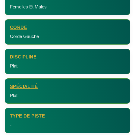
Femelles Et Males
CORDE
Corde Gauche
DISCIPLINE
Plat
SPÉCIALITÉ
Plat
TYPE DE PISTE
-