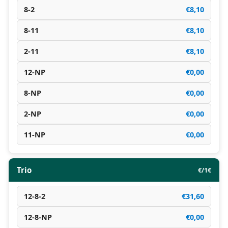
8-2
€8,10
8-11
€8,10
2-11
€8,10
12-NP
€0,00
8-NP
€0,00
2-NP
€0,00
11-NP
€0,00
Trio
€/1€
12-8-2
€31,60
12-8-NP
€0,00