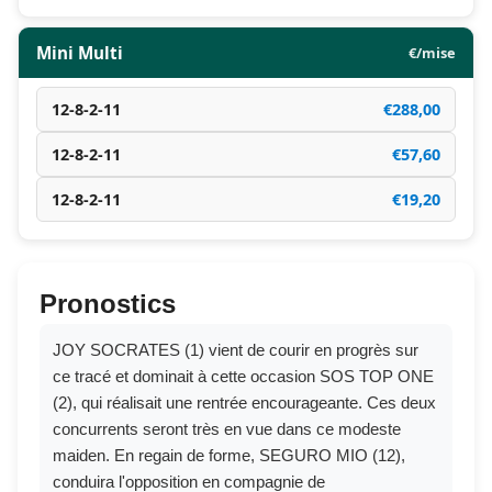
Mini Multi
€/mise
12-8-2-11
€288,00
12-8-2-11
€57,60
12-8-2-11
€19,20
Pronostics
JOY SOCRATES (1) vient de courir en progrès sur
ce tracé et dominait à cette occasion SOS TOP ONE
(2), qui réalisait une rentrée encourageante. Ces deux
concurrents seront très en vue dans ce modeste
maiden. En regain de forme, SEGURO MIO (12),
conduira l'opposition en compagnie de