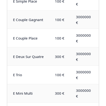
E Simple Place
100 €
€
3000000
E Couple Gagnant
100 €
€
3000000
E Couple Place
100 €
€
3000000
E Deux Sur Quatre
300 €
€
3000000
E Trio
100 €
€
3000000
E Mini Multi
300 €
€