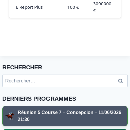
3000000
E Report Plus
100 €
€
RECHERCHER
Rechercher :
DERNIERS PROGRAMMES
Réunion 5 Course 7 – Concepcion – 11/06/2026
21:30