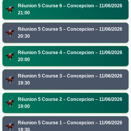
Réunion 5 Course 6 – Concepcion – 11/06/2026
21:00
Réunion 5 Course 5 – Concepcion – 11/06/2026
20:30
Réunion 5 Course 4 – Concepcion – 11/06/2026
20:00
Réunion 5 Course 3 – Concepcion – 11/06/2026
19:30
Réunion 5 Course 2 – Concepcion – 11/06/2026
19:00
Réunion 5 Course 1 – Concepcion – 11/06/2026
18:30