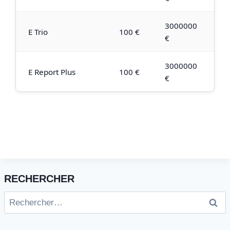
3000000
E Trio
100 €
€
3000000
E Report Plus
100 €
€
RECHERCHER
Rechercher :