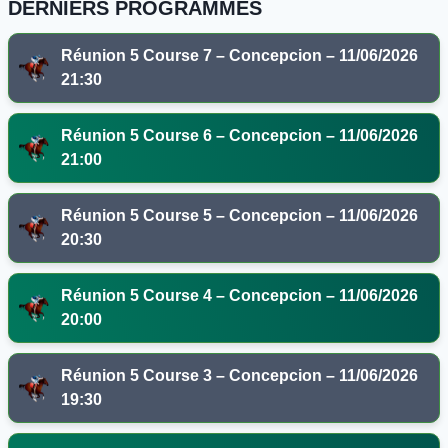
DERNIERS PROGRAMMES
Réunion 5 Course 7 – Concepcion – 11/06/2026
21:30
Réunion 5 Course 6 – Concepcion – 11/06/2026
21:00
Réunion 5 Course 5 – Concepcion – 11/06/2026
20:30
Réunion 5 Course 4 – Concepcion – 11/06/2026
20:00
Réunion 5 Course 3 – Concepcion – 11/06/2026
19:30