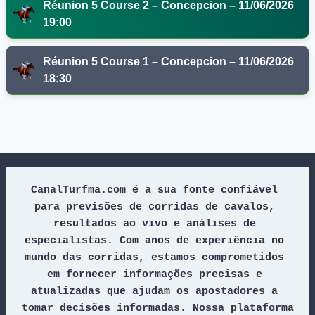
Réunion 5 Course 2 – Concepcion – 11/06/2026
19:00
Réunion 5 Course 1 – Concepcion – 11/06/2026
18:30
CanalTurfma.com é a sua fonte confiável 
para previsões de corridas de cavalos, 
resultados ao vivo e análises de 
especialistas. Com anos de experiência no 
mundo das corridas, estamos comprometidos 
em fornecer informações precisas e 
atualizadas que ajudam os apostadores a 
tomar decisões informadas. Nossa plataforma 