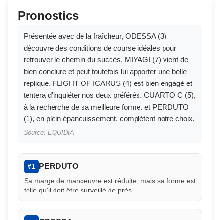
Pronostics
Présentée avec de la fraîcheur, ODESSA (3)
découvre des conditions de course idéales pour
retrouver le chemin du succès. MIYAGI (7) vient de
bien conclure et peut toutefois lui apporter une belle
réplique. FLIGHT OF ICARUS (4) est bien engagé et
tentera d'inquiéter nos deux préférés. CUARTO C (5),
à la recherche de sa meilleure forme, et PERDUTO
(1), en plein épanouissement, complètent notre choix.
Source: EQUIDIA
PERDUTO
#1
Sa marge de manoeuvre est réduite, mais sa forme est
telle qu'il doit être surveillé de près.