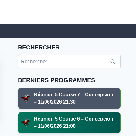
RECHERCHER
Rechercher :
DERNIERS PROGRAMMES
Réunion 5 Course 7 – Concepcion
– 11/06/2026 21:30
Réunion 5 Course 6 – Concepcion
– 11/06/2026 21:00