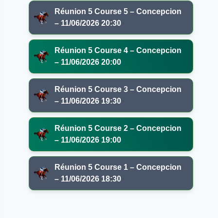
Réunion 5 Course 5 – Concepcion
– 11/06/2026 20:30
Réunion 5 Course 4 – Concepcion
– 11/06/2026 20:00
Réunion 5 Course 3 – Concepcion
– 11/06/2026 19:30
Réunion 5 Course 2 – Concepcion
– 11/06/2026 19:00
Réunion 5 Course 1 – Concepcion
– 11/06/2026 18:30