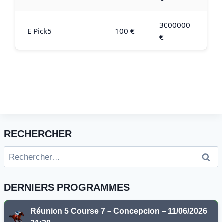
3000000
E Pick5
100 €
€
RECHERCHER
Rechercher :
DERNIERS PROGRAMMES
Réunion 5 Course 7 – Concepcion – 11/06/2026