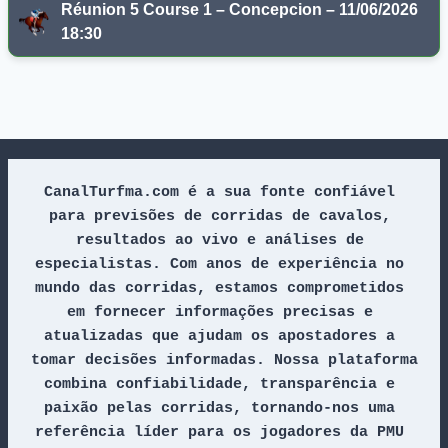
Réunion 5 Course 1 – Concepcion – 11/06/2026
18:30
CanalTurfma.com é a sua fonte confiável 
para previsões de corridas de cavalos, 
resultados ao vivo e análises de 
especialistas. Com anos de experiência no 
mundo das corridas, estamos comprometidos 
em fornecer informações precisas e 
atualizadas que ajudam os apostadores a 
tomar decisões informadas. Nossa plataforma 
combina confiabilidade, transparência e 
paixão pelas corridas, tornando-nos uma 
referência líder para os jogadores da PMU 