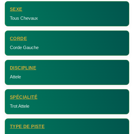
SEXE
Tous Chevaux
CORDE
Corde Gauche
DISCIPLINE
Attele
SPÉCIALITÉ
Trot Attele
TYPE DE PISTE