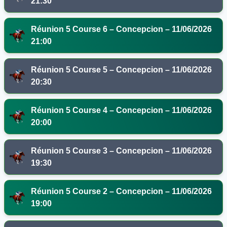
21:30
Réunion 5 Course 6 – Concepcion – 11/06/2026
21:00
Réunion 5 Course 5 – Concepcion – 11/06/2026
20:30
Réunion 5 Course 4 – Concepcion – 11/06/2026
20:00
Réunion 5 Course 3 – Concepcion – 11/06/2026
19:30
Réunion 5 Course 2 – Concepcion – 11/06/2026
19:00