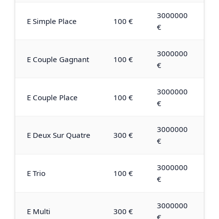
3000000
E Simple Place
100 €
€
3000000
E Couple Gagnant
100 €
€
3000000
E Couple Place
100 €
€
3000000
E Deux Sur Quatre
300 €
€
3000000
E Trio
100 €
€
3000000
E Multi
300 €
€