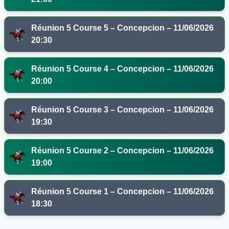
Réunion 5 Course 5 – Concepcion – 11/06/2026
20:30
Réunion 5 Course 4 – Concepcion – 11/06/2026
20:00
Réunion 5 Course 3 – Concepcion – 11/06/2026
19:30
Réunion 5 Course 2 – Concepcion – 11/06/2026
19:00
Réunion 5 Course 1 – Concepcion – 11/06/2026
18:30