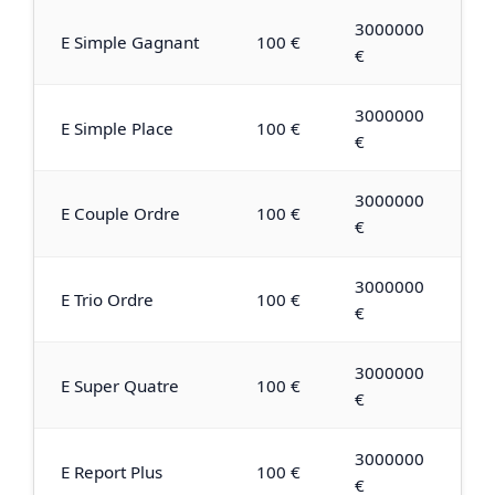
3000000
E Simple Gagnant
100 €
€
3000000
E Simple Place
100 €
€
3000000
E Couple Ordre
100 €
€
3000000
E Trio Ordre
100 €
€
3000000
E Super Quatre
100 €
€
3000000
E Report Plus
100 €
€