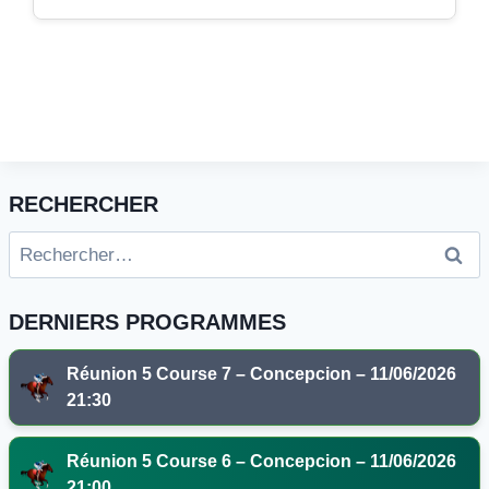
RECHERCHER
Rechercher :
DERNIERS PROGRAMMES
Réunion 5 Course 7 – Concepcion – 11/06/2026
21:30
Réunion 5 Course 6 – Concepcion – 11/06/2026
21:00