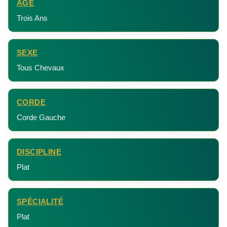
ÂGE
Trois Ans
SEXE
Tous Chevaux
CORDE
Corde Gauche
DISCIPLINE
Plat
SPÉCIALITÉ
Plat