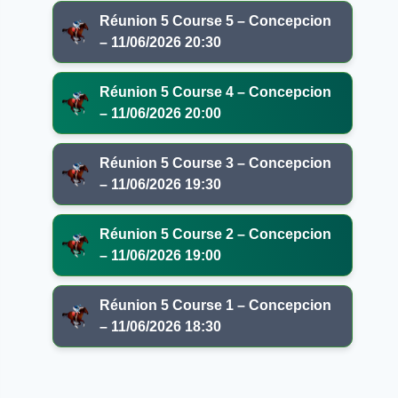
Réunion 5 Course 5 – Concepcion
– 11/06/2026 20:30
Réunion 5 Course 4 – Concepcion
– 11/06/2026 20:00
Réunion 5 Course 3 – Concepcion
– 11/06/2026 19:30
Réunion 5 Course 2 – Concepcion
– 11/06/2026 19:00
Réunion 5 Course 1 – Concepcion
– 11/06/2026 18:30