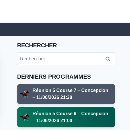
RECHERCHER
Rechercher :
DERNIERS PROGRAMMES
Réunion 5 Course 7 – Concepcion
– 11/06/2026 21:30
Réunion 5 Course 6 – Concepcion
– 11/06/2026 21:00