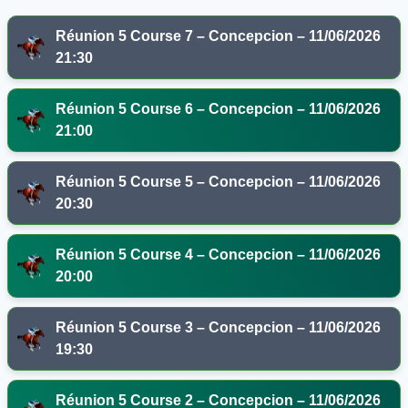
Réunion 5 Course 7 – Concepcion – 11/06/2026
21:30
Réunion 5 Course 6 – Concepcion – 11/06/2026
21:00
Réunion 5 Course 5 – Concepcion – 11/06/2026
20:30
Réunion 5 Course 4 – Concepcion – 11/06/2026
20:00
Réunion 5 Course 3 – Concepcion – 11/06/2026
19:30
Réunion 5 Course 2 – Concepcion – 11/06/2026