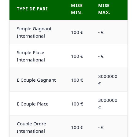
MISE
MISE
TYPE DE PARI
MIN.
MAX.
Simple Gagnant
100 €
- €
International
Simple Place
100 €
- €
International
3000000
E Couple Gagnant
100 €
€
3000000
E Couple Place
100 €
€
Couple Ordre
100 €
- €
International