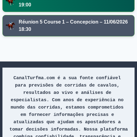
19:00
Réunion 5 Course 1 – Concepcion – 11/06/2026
18:30
CanalTurfma.com é a sua fonte confiável 
para previsões de corridas de cavalos, 
resultados ao vivo e análises de 
especialistas. Com anos de experiência no 
mundo das corridas, estamos comprometidos 
em fornecer informações precisas e 
atualizadas que ajudam os apostadores a 
tomar decisões informadas. Nossa plataforma 
combina confiabilidade, transparência e 