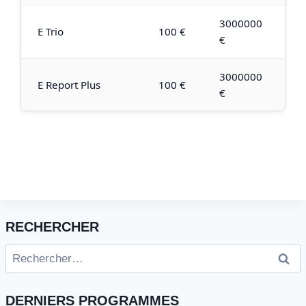
3000000
E Trio
100 €
€
3000000
E Report Plus
100 €
€
RECHERCHER
Rechercher :
DERNIERS PROGRAMMES