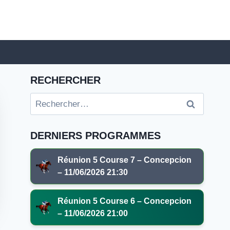
RECHERCHER
Rechercher :
DERNIERS PROGRAMMES
Réunion 5 Course 7 – Concepcion
– 11/06/2026 21:30
Réunion 5 Course 6 – Concepcion
– 11/06/2026 21:00