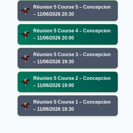
Réunion 5 Course 5 – Concepcion
– 11/06/2026 20:30
Réunion 5 Course 4 – Concepcion
– 11/06/2026 20:00
Réunion 5 Course 3 – Concepcion
– 11/06/2026 19:30
Réunion 5 Course 2 – Concepcion
– 11/06/2026 19:00
Réunion 5 Course 1 – Concepcion
– 11/06/2026 18:30