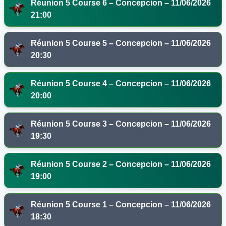
Réunion 5 Course 6 – Concepcion – 11/06/2026
21:00
Réunion 5 Course 5 – Concepcion – 11/06/2026
20:30
Réunion 5 Course 4 – Concepcion – 11/06/2026
20:00
Réunion 5 Course 3 – Concepcion – 11/06/2026
19:30
Réunion 5 Course 2 – Concepcion – 11/06/2026
19:00
Réunion 5 Course 1 – Concepcion – 11/06/2026
18:30