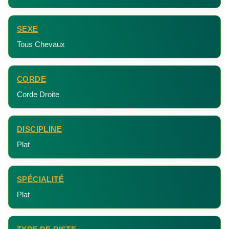
SEXE
Tous Chevaux
CORDE
Corde Droite
DISCIPLINE
Plat
SPÉCIALITÉ
Plat