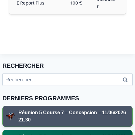
E Report Plus
100 €
€
RECHERCHER
Rechercher :
DERNIERS PROGRAMMES
Réunion 5 Course 7 – Concepcion – 11/06/2026
21:30