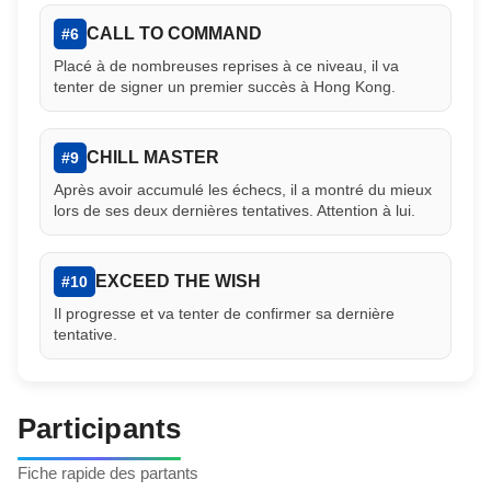
CALL TO COMMAND
#6
Placé à de nombreuses reprises à ce niveau, il va
tenter de signer un premier succès à Hong Kong.
CHILL MASTER
#9
Après avoir accumulé les échecs, il a montré du mieux
lors de ses deux dernières tentatives. Attention à lui.
EXCEED THE WISH
#10
Il progresse et va tenter de confirmer sa dernière
tentative.
Participants
Fiche rapide des partants