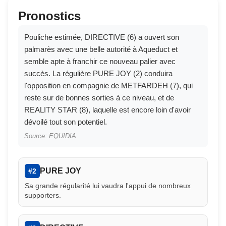
Pronostics
Pouliche estimée, DIRECTIVE (6) a ouvert son
palmarès avec une belle autorité à Aqueduct et
semble apte à franchir ce nouveau palier avec
succès. La régulière PURE JOY (2) conduira
l'opposition en compagnie de METFARDEH (7), qui
reste sur de bonnes sorties à ce niveau, et de
REALITY STAR (8), laquelle est encore loin d'avoir
dévoilé tout son potentiel.
Source: EQUIDIA
PURE JOY
#2
Sa grande régularité lui vaudra l'appui de nombreux
supporters.