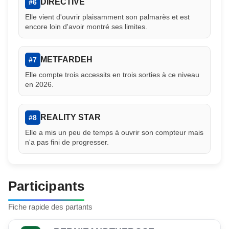
DIRECTIVE
#6
Elle vient d'ouvrir plaisamment son palmarès et est
encore loin d'avoir montré ses limites.
METFARDEH
#7
Elle compte trois accessits en trois sorties à ce niveau
en 2026.
REALITY STAR
#8
Elle a mis un peu de temps à ouvrir son compteur mais
n'a pas fini de progresser.
Participants
Fiche rapide des partants