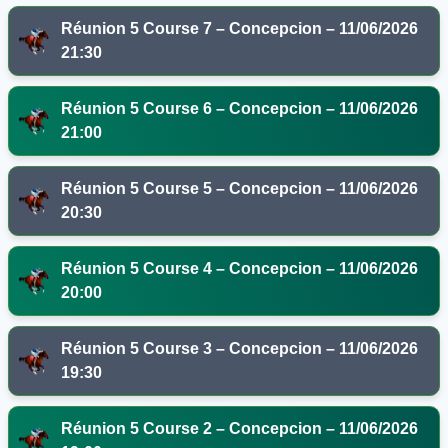
Réunion 5 Course 7 – Concepcion – 11/06/2026
21:30
Réunion 5 Course 6 – Concepcion – 11/06/2026
21:00
Réunion 5 Course 5 – Concepcion – 11/06/2026
20:30
Réunion 5 Course 4 – Concepcion – 11/06/2026
20:00
Réunion 5 Course 3 – Concepcion – 11/06/2026
19:30
Réunion 5 Course 2 – Concepcion – 11/06/2026