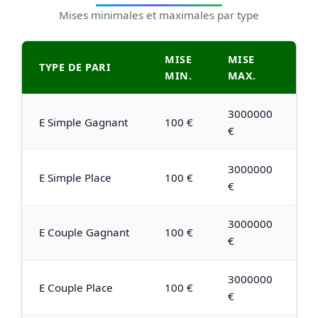
Mises minimales et maximales par type
MISE
MISE
TYPE DE PARI
MIN.
MAX.
3000000
E Simple Gagnant
100 €
€
3000000
E Simple Place
100 €
€
3000000
E Couple Gagnant
100 €
€
3000000
E Couple Place
100 €
€