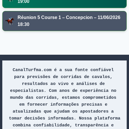
19:00
Réunion 5 Course 1 – Concepcion – 11/06/2026
18:30
CanalTurfma.com é a sua fonte confiável 
para previsões de corridas de cavalos, 
resultados ao vivo e análises de 
especialistas. Com anos de experiência no 
mundo das corridas, estamos comprometidos 
em fornecer informações precisas e 
atualizadas que ajudam os apostadores a 
tomar decisões informadas. Nossa plataforma 
combina confiabilidade, transparência e 