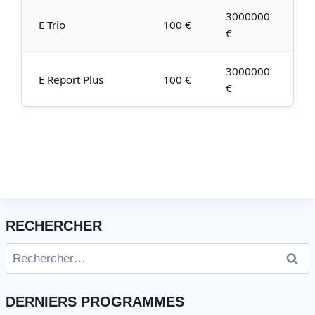
3000000
E Trio
100 €
€
3000000
E Report Plus
100 €
€
RECHERCHER
Rechercher :
DERNIERS PROGRAMMES