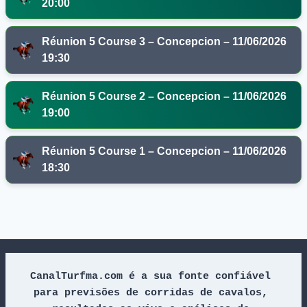
20:00
Réunion 5 Course 3 – Concepcion – 11/06/2026
19:30
Réunion 5 Course 2 – Concepcion – 11/06/2026
19:00
Réunion 5 Course 1 – Concepcion – 11/06/2026
18:30
CanalTurfma.com é a sua fonte confiável 
para previsões de corridas de cavalos, 