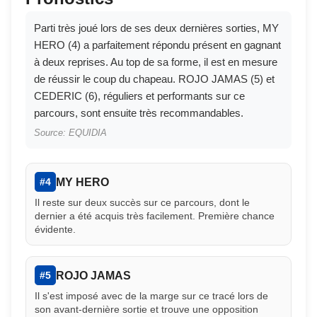
Parti très joué lors de ses deux dernières sorties, MY
HERO (4) a parfaitement répondu présent en gagnant
à deux reprises. Au top de sa forme, il est en mesure
de réussir le coup du chapeau. ROJO JAMAS (5) et
CEDERIC (6), réguliers et performants sur ce
parcours, sont ensuite très recommandables.
Source: EQUIDIA
MY HERO
#4
Il reste sur deux succès sur ce parcours, dont le
dernier a été acquis très facilement. Première chance
évidente.
ROJO JAMAS
#5
Il s'est imposé avec de la marge sur ce tracé lors de
son avant-dernière sortie et trouve une opposition