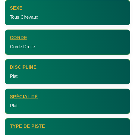
SEXE
Tous Chevaux
CORDE
Corde Droite
DISCIPLINE
Plat
SPÉCIALITÉ
Plat
TYPE DE PISTE