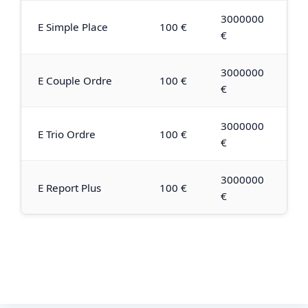
3000000
E Simple Place
100 €
€
3000000
E Couple Ordre
100 €
€
3000000
E Trio Ordre
100 €
€
3000000
E Report Plus
100 €
€