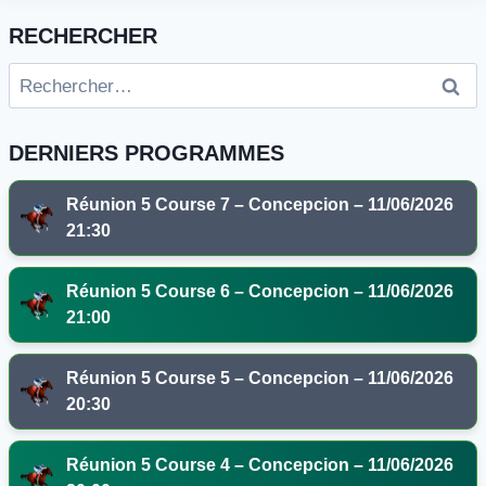
RECHERCHER
Rechercher :
DERNIERS PROGRAMMES
Réunion 5 Course 7 – Concepcion – 11/06/2026
21:30
Réunion 5 Course 6 – Concepcion – 11/06/2026
21:00
Réunion 5 Course 5 – Concepcion – 11/06/2026
20:30
Réunion 5 Course 4 – Concepcion – 11/06/2026