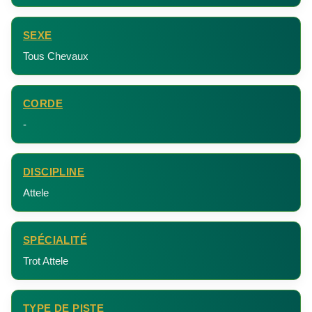
SEXE
Tous Chevaux
CORDE
-
DISCIPLINE
Attele
SPÉCIALITÉ
Trot Attele
TYPE DE PISTE