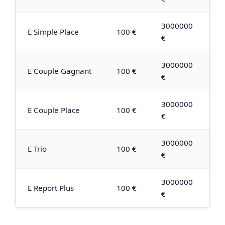
3000000
E Simple Place
100 €
€
3000000
E Couple Gagnant
100 €
€
3000000
E Couple Place
100 €
€
3000000
E Trio
100 €
€
3000000
E Report Plus
100 €
€