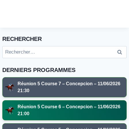
RECHERCHER
Rechercher :
DERNIERS PROGRAMMES
Réunion 5 Course 7 – Concepcion – 11/06/2026
21:30
Réunion 5 Course 6 – Concepcion – 11/06/2026
21:00