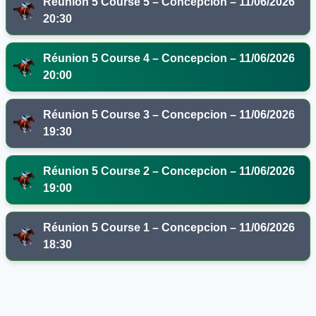
Réunion 5 Course 5 – Concepcion – 11/06/2026
20:30
Réunion 5 Course 4 – Concepcion – 11/06/2026
20:00
Réunion 5 Course 3 – Concepcion – 11/06/2026
19:30
Réunion 5 Course 2 – Concepcion – 11/06/2026
19:00
Réunion 5 Course 1 – Concepcion – 11/06/2026
18:30