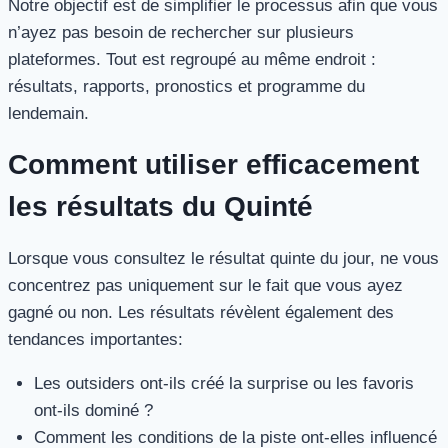
Notre objectif est de simplifier le processus afin que vous
n’ayez pas besoin de rechercher sur plusieurs
plateformes. Tout est regroupé au même endroit :
résultats, rapports, pronostics et programme du
lendemain.
Comment utiliser efficacement
les résultats du Quinté
Lorsque vous consultez le résultat quinte du jour, ne vous
concentrez pas uniquement sur le fait que vous ayez
gagné ou non. Les résultats révèlent également des
tendances importantes:
Les outsiders ont-ils créé la surprise ou les favoris
ont-ils dominé ?
Comment les conditions de la piste ont-elles influencé