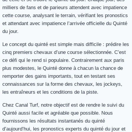
milliers de fans et de parieurs attendent avec impatience
cette course, analysant le terrain, vérifiant les pronostics
et attendant avec impatience l’arrivée officielle du Quinté
du jour.
Le concept du quinté est simple mais difficile : prédire les
cinq premiers chevaux d’une course sélectionnée. C’est
ce défi qui le rend si populaire. Contrairement aux paris
plus modestes, le Quinté donne à chacun la chance de
remporter des gains importants, tout en testant ses
connaissances sur la forme des chevaux, les jockeys,
les entraîneurs et les conditions de la piste.
Chez Canal Turf, notre objectif est de rendre le suivi du
Quinté aussi facile et agréable que possible. Nous
fournissons les résultats instantanés du quinté
d’aujourd’hui, les pronostics experts du quinté du jour et