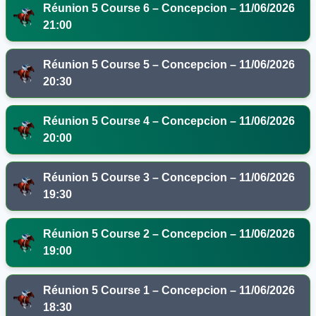
Réunion 5 Course 6 – Concepcion – 11/06/2026
21:00
Réunion 5 Course 5 – Concepcion – 11/06/2026
20:30
Réunion 5 Course 4 – Concepcion – 11/06/2026
20:00
Réunion 5 Course 3 – Concepcion – 11/06/2026
19:30
Réunion 5 Course 2 – Concepcion – 11/06/2026
19:00
Réunion 5 Course 1 – Concepcion – 11/06/2026
18:30