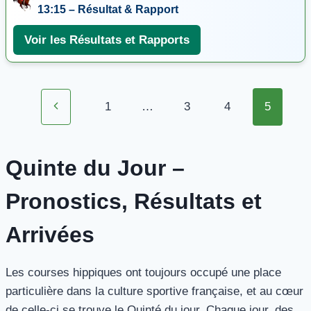
13:15 – Résultat & Rapport
Voir les Résultats et Rapports
Navigation
Page
1
…
3
4
5
de
précédente
page
Quinte du Jour –
Pronostics, Résultats et
Arrivées
Les courses hippiques ont toujours occupé une place
particulière dans la culture sportive française, et au cœur
de celle-ci se trouve le Quinté du jour. Chaque jour, des