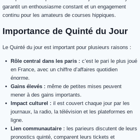
garantit un enthousiasme constant et un engagement
continu pour les amateurs de courses hippiques.
Importance de Quinté du Jour
Le Quinté du jour est important pour plusieurs raisons :
Rôle central dans les paris :
c’est le pari le plus joué
en France, avec un chiffre d’affaires quotidien
énorme.
Gains élevés :
même de petites mises peuvent
mener à des gains importants.
Impact culturel :
il est couvert chaque jour par les
journaux, la radio, la télévision et les plateformes en
ligne.
Lien communautaire :
les parieurs discutent de leurs
pronostics quinté, comparent leurs tickets et